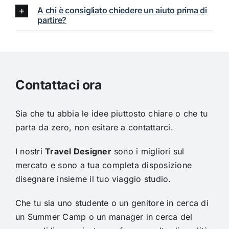
A chi è consigliato chiedere un aiuto prima di
partire?
Contattaci ora
Sia che tu abbia le idee piuttosto chiare o che tu
parta da zero, non esitare a contattarci.
I nostri
Travel Designer
sono i migliori sul
mercato e sono a tua completa disposizione
disegnare insieme il tuo viaggio studio.
Che tu sia uno studente o un genitore in cerca di
un Summer Camp o un manager in cerca del