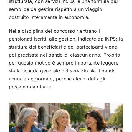
strutturata, con servizi inclusi e una formula più
semplice da gestire rispetto a un viaggio
costruito interamente in autonomia.
Nella disciplina del concorso rientrano i
pensionati iscritti alle gestioni indicate da INPS; la
struttura dei beneficiari e dei partecipanti viene
poi precisata nel bando di ciascun anno. Proprio
per questo motivo è sempre importante leggere
sia la scheda generale del servizio sia il bando
annuale aggiornato, perché alcuni dettagli
possono cambiare.