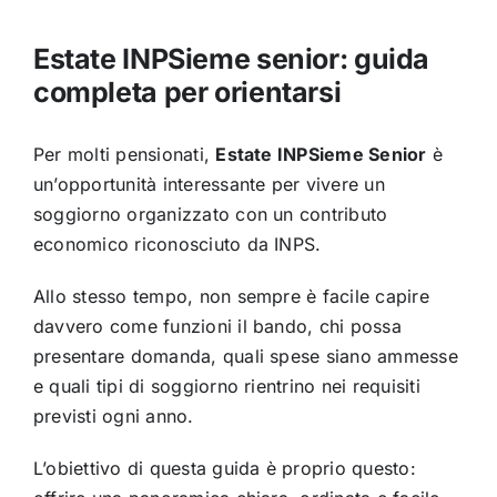
Estate INPSieme senior: guida
completa per orientarsi
Per molti pensionati,
Estate INPSieme Senior
è
un’opportunità interessante per vivere un
soggiorno organizzato con un contributo
economico riconosciuto da INPS.
Allo stesso tempo, non sempre è facile capire
davvero come funzioni il bando, chi possa
presentare domanda, quali spese siano ammesse
e quali tipi di soggiorno rientrino nei requisiti
previsti ogni anno.
L’obiettivo di questa guida è proprio questo: