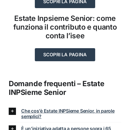
SCOPRI LA PAGINA
Estate Inpsieme Senior: come
funziona il contributo e quanto
conta l’isee
SCOPRI LA PAGINA
Domande frequenti – Estate
INPSieme Senior
Che cos’è Estate INPSieme Senior, in parole
semplici?
È un’iniziativa adatta a persone sopra i 65