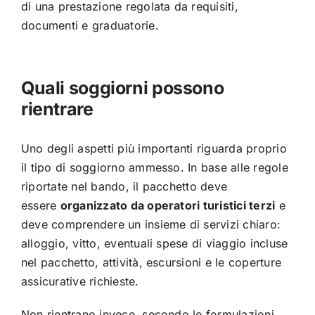
di una prestazione regolata da requisiti,
documenti e graduatorie.
Quali soggiorni possono
rientrare
Uno degli aspetti più importanti riguarda proprio
il tipo di soggiorno ammesso. In base alle regole
riportate nel bando, il pacchetto deve
essere
organizzato da operatori turistici terzi
e
deve comprendere un insieme di servizi chiaro:
alloggio, vitto, eventuali spese di viaggio incluse
nel pacchetto, attività, escursioni e le coperture
assicurative richieste.
Non rientrano invece, secondo le formulazioni