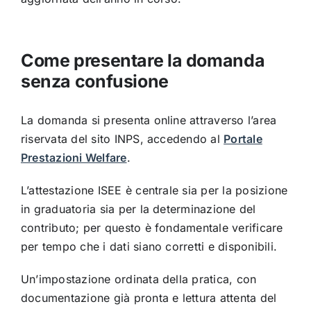
Come presentare la domanda
senza confusione
La domanda si presenta online attraverso l’area
riservata del sito INPS, accedendo al
Portale
Prestazioni Welfare
.
L’attestazione ISEE è centrale sia per la posizione
in graduatoria sia per la determinazione del
contributo; per questo è fondamentale verificare
per tempo che i dati siano corretti e disponibili.
Un’impostazione ordinata della pratica, con
documentazione già pronta e lettura attenta del