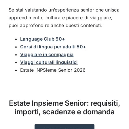
Se stai valutando un’esperienza senior che unisca
apprendimento, cultura e piacere di viaggiare,
puoi approfondire anche questi contenuti:
Language Club 50+
Corsi di lingua per adulti 50+
Viaggiare in compagnia
Viaggi culturali linguistici
Estate INPSieme Senior 2026
Estate Inpsieme Senior: requisiti,
importi, scadenze e domanda