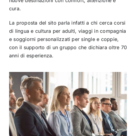
nuove destinazioni con comfort, attenzione e
cura.
La proposta del sito parla infatti a chi cerca corsi
di lingua e cultura per adulti, viaggi in compagnia
e soggiorni personalizzati per single e coppie,
con il supporto di un gruppo che dichiara oltre 70
anni di esperienza.