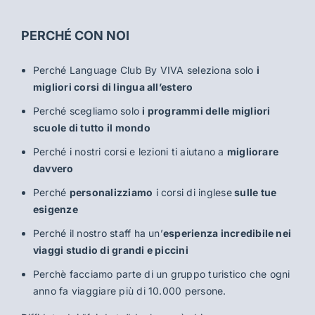
PERCHÉ CON NOI
Perché Language Club By VIVA seleziona solo
i
migliori corsi di lingua all’estero
Perché scegliamo solo
i programmi delle migliori
scuole di tutto il mondo
Perché i nostri corsi e lezioni ti aiutano a
migliorare
davvero
Perché
personalizziamo
i corsi di inglese
sulle tue
esigenze
Perché il nostro staff ha un’
esperienza incredibile nei
viaggi studio di grandi e piccini
Perchè facciamo parte di un gruppo turistico che ogni
anno fa viaggiare più di 10.000 persone.