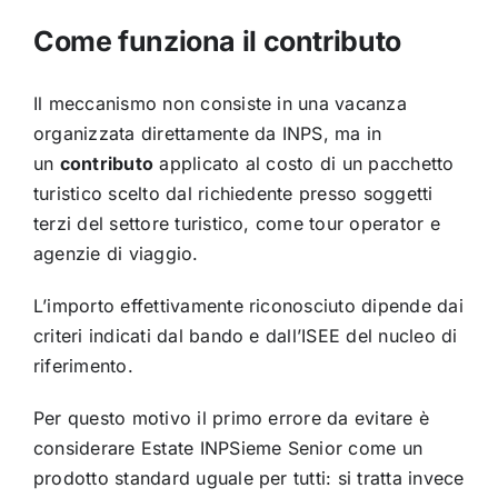
Come funziona il contributo
Il meccanismo non consiste in una vacanza
organizzata direttamente da INPS, ma in
un
contributo
applicato al costo di un pacchetto
turistico scelto dal richiedente presso soggetti
terzi del settore turistico, come tour operator e
agenzie di viaggio.
L’importo effettivamente riconosciuto dipende dai
criteri indicati dal bando e dall’ISEE del nucleo di
riferimento.
Per questo motivo il primo errore da evitare è
considerare Estate INPSieme Senior come un
prodotto standard uguale per tutti: si tratta invece