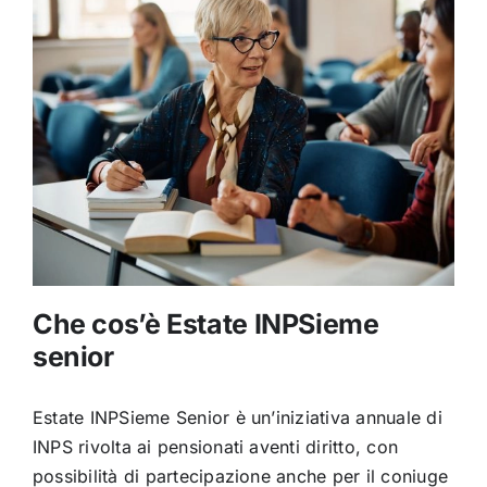
Che cos’è Estate INPSieme
senior
Estate INPSieme Senior è un’iniziativa annuale di
INPS rivolta ai pensionati aventi diritto, con
possibilità di partecipazione anche per il coniuge