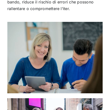
bando, riduce il rischio di errori che possono
rallentare o compromettere l’iter.