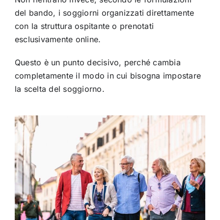
del bando, i soggiorni organizzati direttamente
con la struttura ospitante o prenotati
esclusivamente online.
Questo è un punto decisivo, perché cambia
completamente il modo in cui bisogna impostare
la scelta del soggiorno.