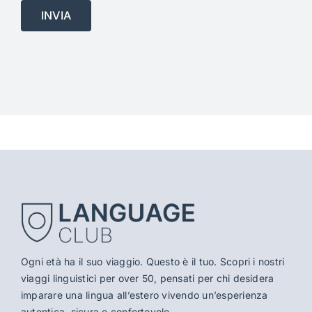
Ogni età ha il suo viaggio. Questo è il tuo. Scopri i nostri
viaggi linguistici per over 50, pensati per chi desidera
imparare una lingua all’estero vivendo un’esperienza
autentica, sicura e confortevole.