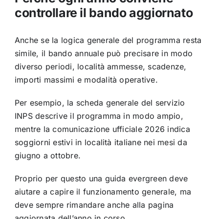
controllare il bando aggiornato
Anche se la logica generale del programma resta
simile, il bando annuale può precisare in modo
diverso periodi, località ammesse, scadenze,
importi massimi e modalità operative.
Per esempio, la scheda generale del servizio
INPS descrive il programma in modo ampio,
mentre la comunicazione ufficiale 2026 indica
soggiorni estivi in località italiane nei mesi da
giugno a ottobre.
Proprio per questo una guida evergreen deve
aiutare a capire il funzionamento generale, ma
deve sempre rimandare anche alla pagina
aggiornata dell’anno in corso.