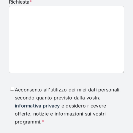
Richiesta
*
Consenso
*
Acconsento all'utilizzo dei miei dati personali,
secondo quanto previsto dalla vostra
informativa privacy
e desidero ricevere
offerte, notizie e informazioni sui vostri
programmi.
*