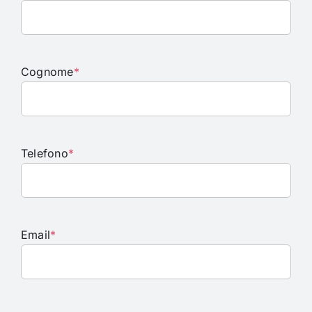
Cognome
*
Telefono
*
Email
*