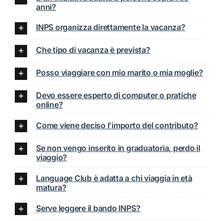
anni?
INPS organizza direttamente la vacanza?
Che tipo di vacanza è prevista?
Posso viaggiare con mio marito o mia moglie?
Devo essere esperto di computer o pratiche
online?
Come viene deciso l’importo del contributo?
Se non vengo inserito in graduatoria, perdo il
viaggio?
Language Club è adatta a chi viaggia in età
matura?
Serve leggere il bando INPS?