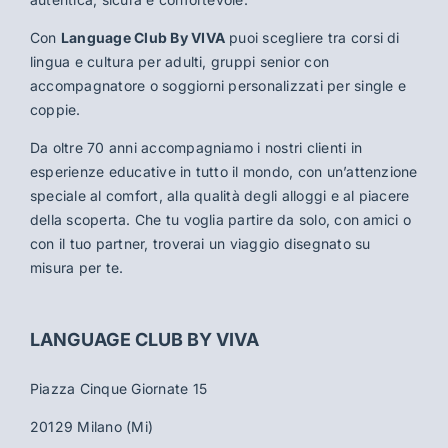
Con
Language Club By VIVA
puoi scegliere tra corsi di
lingua e cultura per adulti, gruppi senior con
accompagnatore o soggiorni personalizzati per single e
coppie.
Da oltre 70 anni accompagniamo i nostri clienti in
esperienze educative in tutto il mondo, con un’attenzione
speciale al comfort, alla qualità degli alloggi e al piacere
della scoperta. Che tu voglia partire da solo, con amici o
con il tuo partner, troverai un viaggio disegnato su
misura per te.
LANGUAGE CLUB BY VIVA
Piazza Cinque Giornate 15
20129 Milano (Mi)