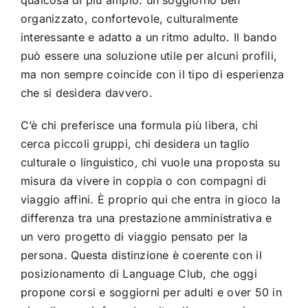
organizzato, confortevole, culturalmente
interessante e adatto a un ritmo adulto. Il bando
può essere una soluzione utile per alcuni profili,
ma non sempre coincide con il tipo di esperienza
che si desidera davvero.
C’è chi preferisce una formula più libera, chi
cerca piccoli gruppi, chi desidera un taglio
culturale o linguistico, chi vuole una proposta su
misura da vivere in coppia o con compagni di
viaggio affini. È proprio qui che entra in gioco la
differenza tra una prestazione amministrativa e
un vero progetto di viaggio pensato per la
persona. Questa distinzione è coerente con il
posizionamento di Language Club, che oggi
propone corsi e soggiorni per adulti e over 50 in