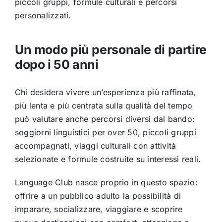
piccoli gruppi, formule culturali e percorsi
personalizzati.
Un modo più personale di partire
dopo i 50 anni
Chi desidera vivere un’esperienza più raffinata,
più lenta e più centrata sulla qualità del tempo
può valutare anche percorsi diversi dal bando:
soggiorni linguistici per over 50, piccoli gruppi
accompagnati, viaggi culturali con attività
selezionate e formule costruite su interessi reali.
Language Club nasce proprio in questo spazio:
offrire a un pubblico adulto la possibilità di
imparare, socializzare, viaggiare e scoprire