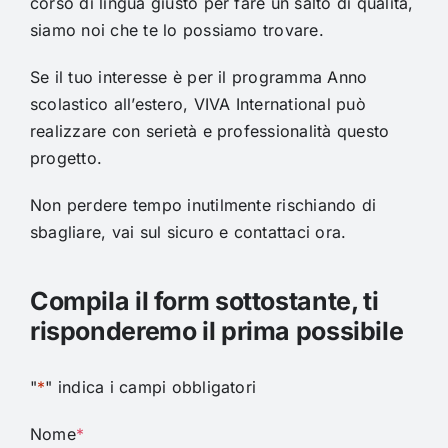
corso di lingua giusto per fare un salto di qualità,
siamo noi che te lo possiamo trovare.
Se il tuo interesse è per il programma Anno
scolastico all’estero, VIVA International può
realizzare con serietà e professionalità questo
progetto.
Non perdere tempo inutilmente rischiando di
sbagliare, vai sul sicuro e contattaci ora.
Compila il form sottostante, ti
risponderemo il prima possibile
"
*
" indica i campi obbligatori
Nome
*