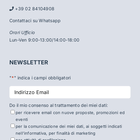
+39 02 84104908
Contattaci su Whatsapp
Orari Ufficio
Lun-Ven 9:00-13:00/14:00-18:00
NEWSLETTER
"
*
" indica i campi obbligatori
Indirizzo
Email
*
Do il mio consenso al trattamento dei miei dati:
per ricevere email con nuove proposte, promozioni ed
eventi
per la comunicazione dei miei dati, ai soggetti indicati
nell'informativa, per finalità di marketing