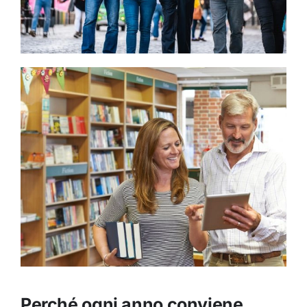
Perché ogni anno conviene