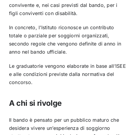
convivente e, nei casi previsti dal bando, per i
figli conviventi con disabilità.
In concreto, l’Istituto riconosce un contributo
totale o parziale per soggiorni organizzati,
secondo regole che vengono definite di anno in
anno nel bando ufficiale.
Le graduatorie vengono elaborate in base all’ISEE
e alle condizioni previste dalla normativa del
concorso.
A chi si rivolge
Il bando è pensato per un pubblico maturo che
desidera vivere un’esperienza di soggiorno