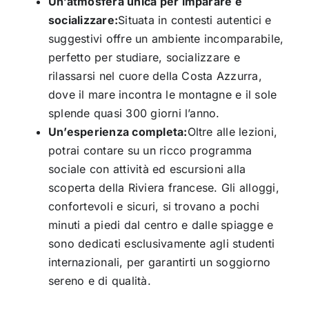
Un’atmosfera unica per imparare e
socializzare:
Situata in contesti autentici e
suggestivi offre un ambiente incomparabile,
perfetto per studiare, socializzare e
rilassarsi nel cuore della Costa Azzurra,
dove il mare incontra le montagne e il sole
splende quasi 300 giorni l’anno.
Un’esperienza completa:
Oltre alle lezioni,
potrai contare su un ricco programma
sociale con attività ed escursioni alla
scoperta della Riviera francese. Gli alloggi,
confortevoli e sicuri, si trovano a pochi
minuti a piedi dal centro e dalle spiagge e
sono dedicati esclusivamente agli studenti
internazionali, per garantirti un soggiorno
sereno e di qualità.