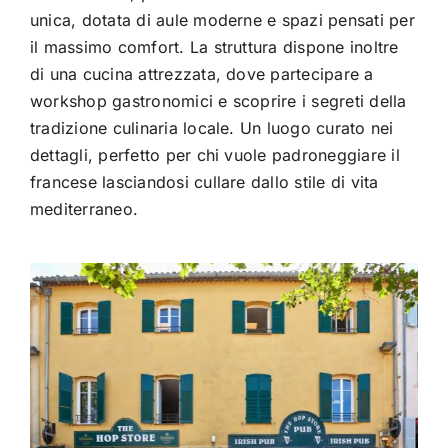
unica, dotata di aule moderne e spazi pensati per
il massimo comfort. La struttura dispone inoltre
di una cucina attrezzata, dove partecipare a
workshop gastronomici e scoprire i segreti della
tradizione culinaria locale.
Un luogo curato nei
dettagli, perfetto per chi vuole padroneggiare il
francese lasciandosi cullare dallo stile di vita
mediterraneo.