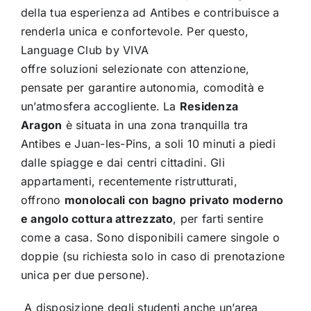
della tua esperienza ad Antibes e contribuisce a
renderla unica e confortevole. Per questo,
Language Club by VIVA
offre soluzioni selezionate con attenzione,
pensate per garantire autonomia, comodità e
un’atmosfera accogliente.
La
Residenza
Aragon
è situata in una zona tranquilla tra
Antibes e Juan-les-Pins, a soli 10 minuti a piedi
dalle spiagge e dai centri cittadini. Gli
appartamenti, recentemente ristrutturati,
offrono
monolocali con bagno privato moderno
e angolo cottura attrezzato
, per farti sentire
come a casa. Sono disponibili camere singole o
doppie (su richiesta solo in caso di prenotazione
unica per due persone).
A disposizione degli studenti anche un’area