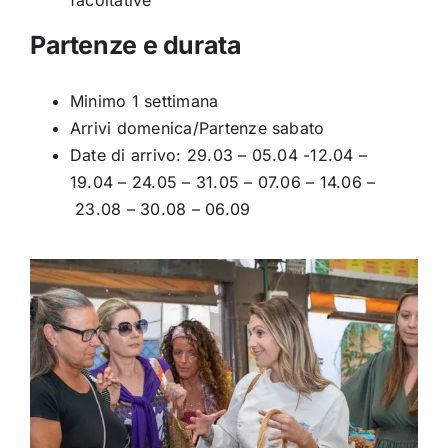
facoltative
Partenze e durata
Minimo 1 settimana
Arrivi domenica/Partenze sabato
Date di arrivo: 29.03 – 05.04 -12.04 –
19.04 – 24.05 – 31.05 – 07.06 – 14.06 –
23.08 – 30.08 – 06.09