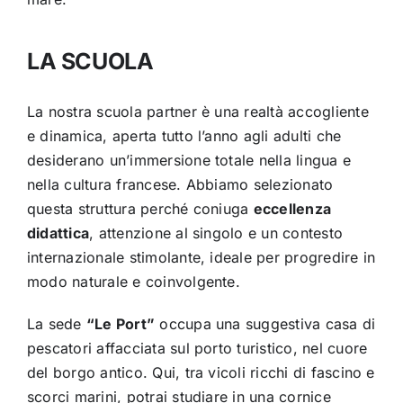
LA SCUOLA
La nostra scuola partner è una realtà accogliente
e dinamica, aperta tutto l’anno agli adulti che
desiderano un’immersione totale nella lingua e
nella cultura francese. Abbiamo selezionato
questa struttura perché coniuga
eccellenza
didattica
, attenzione al singolo e un contesto
internazionale stimolante, ideale per progredire in
modo naturale e coinvolgente.
La sede
“Le Port”
occupa una suggestiva casa di
pescatori affacciata sul porto turistico, nel cuore
del borgo antico. Qui, tra vicoli ricchi di fascino e
scorci marini, potrai studiare in una cornice