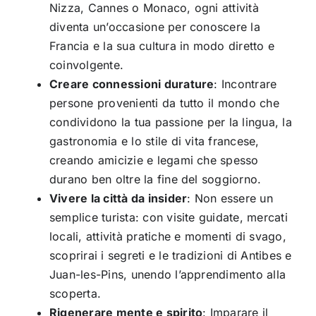
Nizza, Cannes o Monaco, ogni attività
diventa un’occasione per conoscere la
Francia e la sua cultura in modo diretto e
coinvolgente.
Creare connessioni durature
: Incontrare
persone provenienti da tutto il mondo che
condividono la tua passione per la lingua, la
gastronomia e lo stile di vita francese,
creando amicizie e legami che spesso
durano ben oltre la fine del soggiorno.
Vivere la città da insider
: Non essere un
semplice turista: con visite guidate, mercati
locali, attività pratiche e momenti di svago,
scoprirai i segreti e le tradizioni di Antibes e
Juan-les-Pins, unendo l’apprendimento alla
scoperta.
Rigenerare mente e spirito
: Imparare il