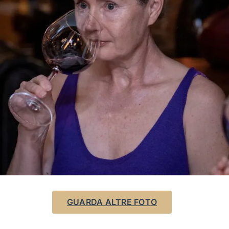
GUARDA ALTRE FOTO