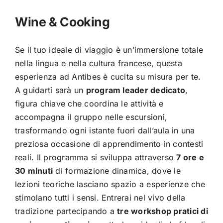
Wine & Cooking
Se il tuo ideale di viaggio è un’immersione totale
nella lingua e nella cultura francese, questa
esperienza ad Antibes è cucita su misura per te.
A guidarti sarà un
program leader dedicato
,
figura chiave che coordina le attività e
accompagna il gruppo nelle escursioni,
trasformando ogni istante fuori dall’aula in una
preziosa occasione di apprendimento in contesti
reali.
Il programma si sviluppa attraverso
7 ore e
30 minuti
di formazione dinamica, dove le
lezioni teoriche lasciano spazio a esperienze che
stimolano tutti i sensi. Entrerai nel vivo della
tradizione partecipando a
tre workshop pratici di