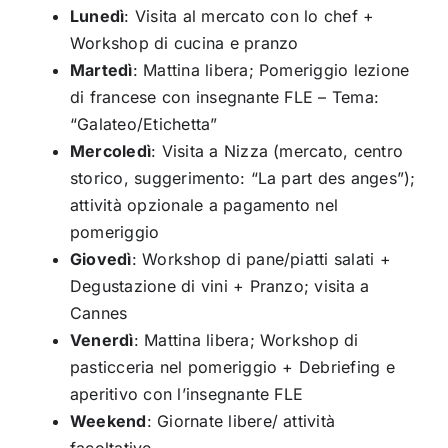
Lunedì
: Visita al mercato con lo chef +
Workshop di cucina e pranzo
Martedì
: Mattina libera; Pomeriggio lezione
di francese con insegnante FLE – Tema:
“Galateo/Etichetta”
Mercoledì
: Visita a Nizza (mercato, centro
storico, suggerimento: “La part des anges”);
attività opzionale a pagamento nel
pomeriggio
Giovedì
: Workshop di pane/piatti salati +
Degustazione di vini + Pranzo; visita a
Cannes
Venerdì
: Mattina libera; Workshop di
pasticceria nel pomeriggio + Debriefing e
aperitivo con l’insegnante FLE
Weekend
: Giornate libere/ attività