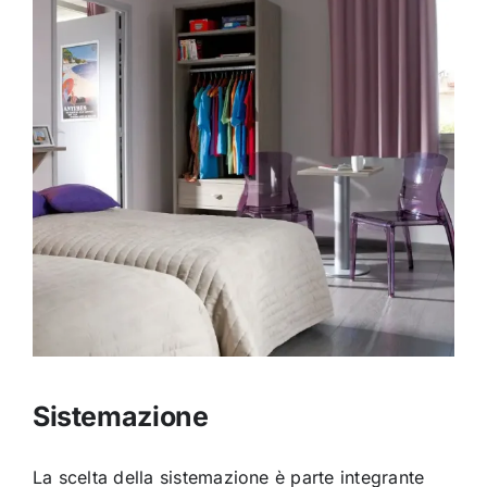
Sistemazione
La scelta della sistemazione è parte integrante