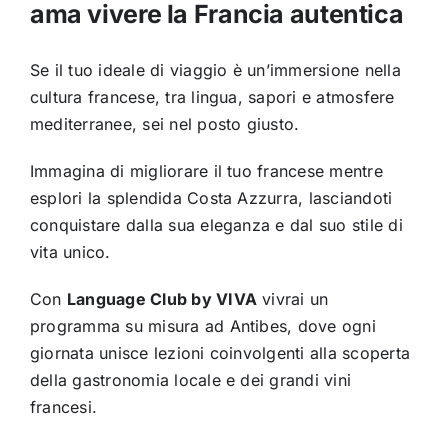
ama vivere la Francia autentica
Se il tuo ideale di viaggio è un’immersione nella
cultura francese, tra lingua, sapori e atmosfere
mediterranee, sei nel posto giusto.
Immagina di migliorare il tuo francese mentre
esplori la splendida Costa Azzurra, lasciandoti
conquistare dalla sua eleganza e dal suo stile di
vita unico.
Con
Language Club by VIVA
vivrai un
programma su misura ad Antibes, dove ogni
giornata unisce lezioni coinvolgenti alla scoperta
della gastronomia locale e dei grandi vini
francesi.