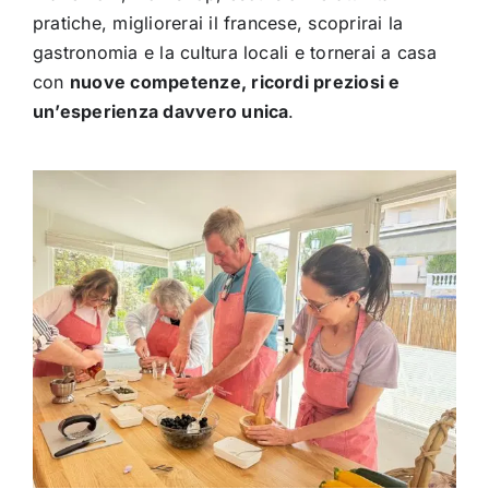
pratiche, migliorerai il francese, scoprirai la
gastronomia e la cultura locali e tornerai a casa
con
nuove competenze, ricordi preziosi e
un’esperienza davvero unica
.