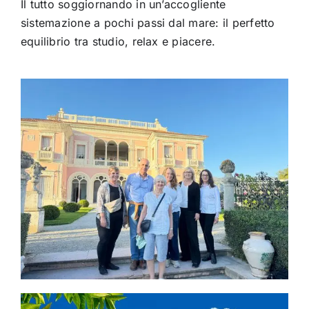
Il tutto soggiornando in un’accogliente
sistemazione a pochi passi dal mare: il perfetto
equilibrio tra studio, relax e piacere.