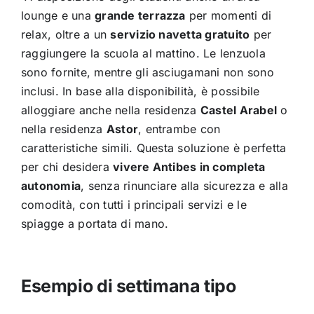
lounge e una
grande terrazza
per momenti di
relax, oltre a un
servizio navetta gratuito
per
raggiungere la scuola al mattino.
Le lenzuola
sono fornite, mentre gli asciugamani non sono
inclusi. In base alla disponibilità, è possibile
alloggiare anche nella residenza
Castel Arabel
o
nella residenza
Astor
, entrambe con
caratteristiche simili.
Questa soluzione è perfetta
per chi desidera
vivere Antibes in completa
autonomia
, senza rinunciare alla sicurezza e alla
comodità, con tutti i principali servizi e le
spiagge a portata di mano.
Esempio di settimana tipo