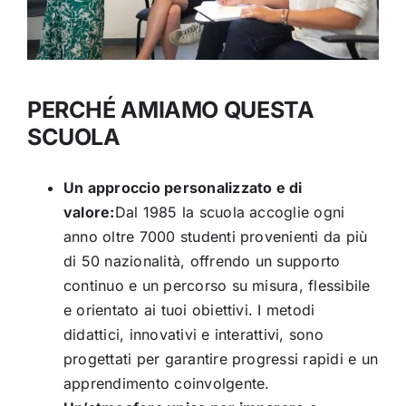
PERCHÉ AMIAMO QUESTA
SCUOLA
Un approccio personalizzato e di
valore:
Dal 1985 la scuola accoglie ogni
anno oltre 7000 studenti provenienti da più
di 50 nazionalità, offrendo un supporto
continuo e un percorso su misura, flessibile
e orientato ai tuoi obiettivi. I metodi
didattici, innovativi e interattivi, sono
progettati per garantire progressi rapidi e un
apprendimento coinvolgente.