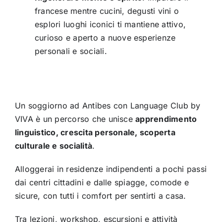
francese mentre cucini, degusti vini o
esplori luoghi iconici ti mantiene attivo,
curioso e aperto a nuove esperienze
personali e sociali.
Un soggiorno ad Antibes con Language Club by
VIVA è un percorso che unisce
apprendimento
linguistico, crescita personale, scoperta
culturale e socialità
.
Alloggerai in residenze indipendenti a pochi passi
dai centri cittadini e dalle spiagge, comode e
sicure, con tutti i comfort per sentirti a casa.
Tra lezioni, workshop, escursioni e attività