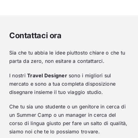
Contattaci ora
Sia che tu abbia le idee piuttosto chiare o che tu
parta da zero, non esitare a contattarci.
I nostri
Travel Designer
sono i migliori sul
mercato e sono a tua completa disposizione
disegnare insieme il tuo viaggio studio.
Che tu sia uno studente o un genitore in cerca di
un Summer Camp o un manager in cerca del
corso di lingua giusto per fare un salto di qualità,
siamo noi che te lo possiamo trovare.