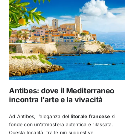
Antibes: dove il Mediterraneo
incontra l’arte e la vivacità
Ad Antibes, l’eleganza del
litorale francese
si
fonde con un’atmosfera autentica e rilassata.
Questa località, tra le più suggestive