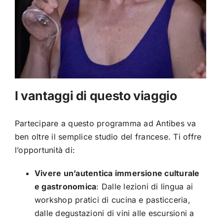
I vantaggi di questo viaggio
Partecipare a questo programma ad Antibes va
ben oltre il semplice studio del francese. Ti offre
l’opportunità di:
Vivere un’autentica immersione culturale
e gastronomica
: Dalle lezioni di lingua ai
workshop pratici di cucina e pasticceria,
dalle degustazioni di vini alle escursioni a