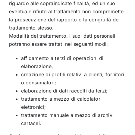
riguardo alle sopraindicate finalità, ed un suo
eventuale rifiuto al trattamento non compromette
la prosecuzione del rapporto o la congruità del
trattamento stesso.
Modalità del trattamento. I suoi dati personali
potranno essere trattati nei seguenti modi:
affidamento a terzi di operazioni di
elaborazione;
creazione di profili relativi a clienti, fornitori
o consumatori;
elaborazione di dati raccolti da terzi;
trattamento a mezzo di calcolatori
elettronici;
trattamento manuale a mezzo di archivi
cartacei.