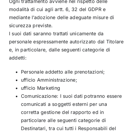
Ogni trattamento avviene nel rispetto delle
modalità di cui agli artt. 6, 32 del GDPR e
mediante l’adozione delle adeguate misure di
sicurezza previste.
I suoi dati saranno trattati unicamente da
personale espressamente autorizzato dal Titolare
e, in particolare, dalle seguenti categorie di
addetti:
Personale addetto alle prenotazioni;
ufficio Amministrazione;
ufficio Marketing
Comunicazione: I suoi dati potranno essere
comunicati a soggetti esterni per una
corretta gestione del rapporto ed in
particolare alle seguenti categorie di
Destinatari, tra cui tutti i Responsabili del