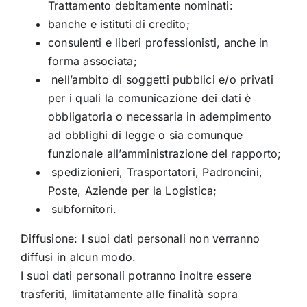
Trattamento debitamente nominati:
banche e istituti di credito;
consulenti e liberi professionisti, anche in
forma associata;
nell’ambito di soggetti pubblici e/o privati
per i quali la comunicazione dei dati è
obbligatoria o necessaria in adempimento
ad obblighi di legge o sia comunque
funzionale all’amministrazione del rapporto;
spedizionieri, Trasportatori, Padroncini,
Poste, Aziende per la Logistica;
subfornitori.
Diffusione: I suoi dati personali non verranno
diffusi in alcun modo.
I suoi dati personali potranno inoltre essere
trasferiti, limitatamente alle finalità sopra