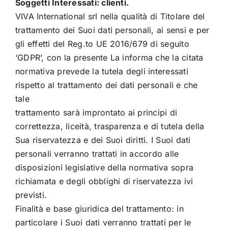
Soggetti Interessati: clienti.
VIVA International srl nella qualità di Titolare del
trattamento dei Suoi dati personali, ai sensi e per
gli effetti del Reg.to UE 2016/679 di seguito
‘GDPR’, con la presente La informa che la citata
normativa prevede la tutela degli interessati
rispetto al trattamento dei dati personali e che
tale
trattamento sarà improntato ai principi di
correttezza, liceità, trasparenza e di tutela della
Sua riservatezza e dei Suoi diritti. I Suoi dati
personali verranno trattati in accordo alle
disposizioni legislative della normativa sopra
richiamata e degli obblighi di riservatezza ivi
previsti.
Finalità e base giuridica del trattamento: in
particolare i Suoi dati verranno trattati per le