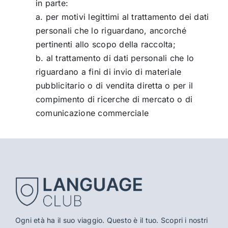
in parte:
a. per motivi legittimi al trattamento dei dati
personali che lo riguardano, ancorché
pertinenti allo scopo della raccolta;
b. al trattamento di dati personali che lo
riguardano a fini di invio di materiale
pubblicitario o di vendita diretta o per il
compimento di ricerche di mercato o di
comunicazione commerciale
Ogni età ha il suo viaggio. Questo è il tuo. Scopri i nostri