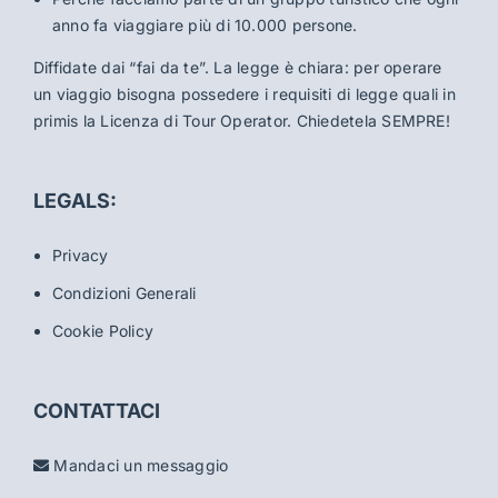
anno fa viaggiare più di 10.000 persone.
Diffidate dai “fai da te”. La legge è chiara: per operare
un viaggio bisogna possedere i requisiti di legge quali in
primis la Licenza di Tour Operator. Chiedetela SEMPRE!
LEGALS:
Privacy
Condizioni Generali
Cookie Policy
CONTATTACI
Mandaci un messaggio