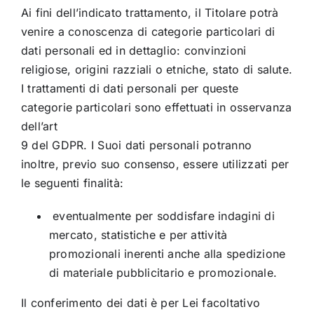
Ai fini dell’indicato trattamento, il Titolare potrà
venire a conoscenza di categorie particolari di
dati personali ed in dettaglio: convinzioni
religiose, origini razziali o etniche, stato di salute.
I trattamenti di dati personali per queste
categorie particolari sono effettuati in osservanza
dell’art
9 del GDPR. I Suoi dati personali potranno
inoltre, previo suo consenso, essere utilizzati per
le seguenti finalità:
eventualmente per soddisfare indagini di
mercato, statistiche e per attività
promozionali inerenti anche alla spedizione
di materiale pubblicitario e promozionale.
Il conferimento dei dati è per Lei facoltativo