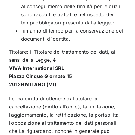
al conseguimento delle finalità per le quali
sono raccolti e trattati e nel rispetto dei
tempi obbligatori prescritti dalla legge.;
un anno di tempo per la conservazione dei
documenti d’identità.
Titolare: il Titolare del trattamento dei dati, ai
sensi della Legge, è
VIVA International SRL
Piazza Cinque Giornate 15
20129 MILANO (MI)
Lei ha diritto di ottenere dal titolare la
cancellazione (diritto all’oblio), la limitazione,
l’aggiornamento, la rettificazione, la portabilità,
l’opposizione al trattamento dei dati personali
che La riguardano, nonché in generale può