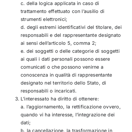
c. della logica applicata in caso di
trattamento effettuato con l’ausilio di
strumenti elettronici;
d. degli estremi identificativi del titolare, dei
responsabili e del rappresentante designato
ai sensi dell’articolo 5, comma 2;
e. dei soggetti o delle categorie di soggetti
ai quali i dati personali possono essere
comunicati o che possono venirne a
conoscenza in qualità di rappresentante
designato nel territorio dello Stato, di
responsabili o incaricati.
L’interessato ha diritto di ottenere:
a. l’aggiornamento, la rettificazione ovvero,
quando vi ha interesse, l’integrazione dei
dati;
b. la cancellazione, la trasformazione in