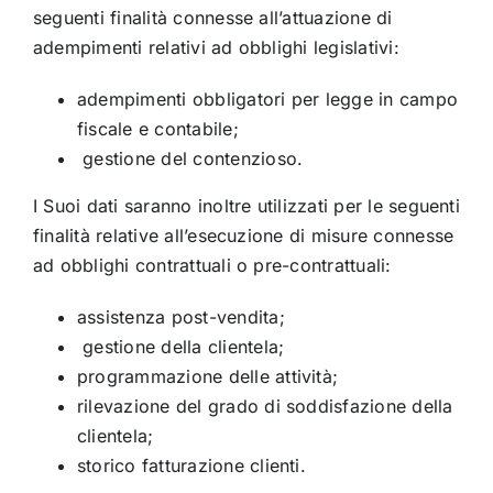
seguenti finalità connesse all’attuazione di
adempimenti relativi ad obblighi legislativi:
adempimenti obbligatori per legge in campo
fiscale e contabile;
gestione del contenzioso.
I Suoi dati saranno inoltre utilizzati per le seguenti
finalità relative all’esecuzione di misure connesse
ad obblighi contrattuali o pre-contrattuali:
assistenza post-vendita;
gestione della clientela;
programmazione delle attività;
rilevazione del grado di soddisfazione della
clientela;
storico fatturazione clienti.