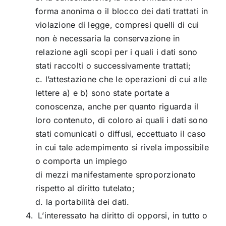
forma anonima o il blocco dei dati trattati in
violazione di legge, compresi quelli di cui
non è necessaria la conservazione in
relazione agli scopi per i quali i dati sono
stati raccolti o successivamente trattati;
c. l’attestazione che le operazioni di cui alle
lettere a) e b) sono state portate a
conoscenza, anche per quanto riguarda il
loro contenuto, di coloro ai quali i dati sono
stati comunicati o diffusi, eccettuato il caso
in cui tale adempimento si rivela impossibile
o comporta un impiego
di mezzi manifestamente sproporzionato
rispetto al diritto tutelato;
d. la portabilità dei dati.
L’interessato ha diritto di opporsi, in tutto o