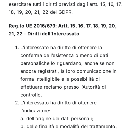
esercitare tutti i diritti previsti dagli artt. 15, 16, 17,
18, 19, 20, 21, 22 del GDPR.
Reg.to UE 2016/679: Artt. 15, 16, 17, 18, 19, 20,
21, 22 – Diritti dell’Interessato
L’interessato ha diritto di ottenere la
conferma dell’esistenza o meno di dati
personaliche lo riguardano, anche se non
ancora registrati, la loro comunicazione in
forma intelligibile e la possibilità di
effettuare reclamo presso l’Autorità di
controllo.
L’interessato ha diritto di ottenere
l’indicazione:
a. dell’origine dei dati personali;
b. delle finalità e modalità del trattamento;