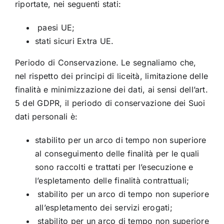
riportate, nei seguenti stati:
paesi UE;
stati sicuri Extra UE.
Periodo di Conservazione. Le segnaliamo che,
nel rispetto dei principi di liceità, limitazione delle
finalità e minimizzazione dei dati, ai sensi dell’art.
5 del GDPR, il periodo di conservazione dei Suoi
dati personali è:
stabilito per un arco di tempo non superiore
al conseguimento delle finalità per le quali
sono raccolti e trattati per l’esecuzione e
l’espletamento delle finalità contrattuali;
stabilito per un arco di tempo non superiore
all’espletamento dei servizi erogati;
stabilito per un arco di tempo non superiore