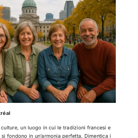
tréal
culture, un luogo in cui le tradizioni francesi e
 si fondono in un’armonia perfetta. Dimentica i