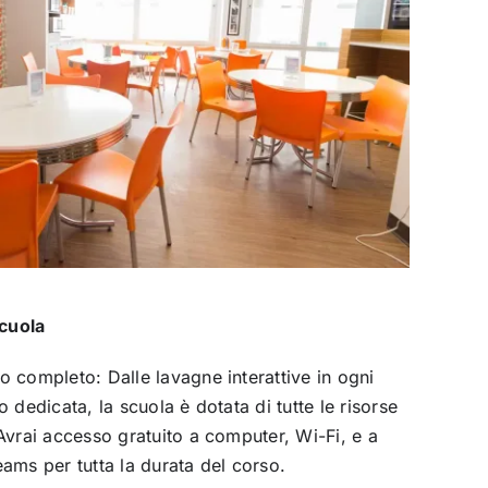
cuola
o completo: Dalle lavagne interattive in ogni
o dedicata, la scuola è dotata di tutte le risorse
 Avrai accesso gratuito a computer, Wi-Fi, e a
eams per tutta la durata del corso.