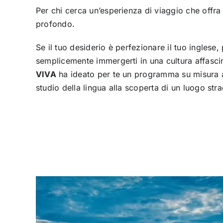
Per chi cerca un’esperienza di viaggio che offra 
profondo.
Se il tuo desiderio è perfezionare il tuo inglese, 
semplicemente immergerti in una cultura affasci
VIVA
ha ideato per te un programma su misura a
studio della lingua alla scoperta di un luogo str