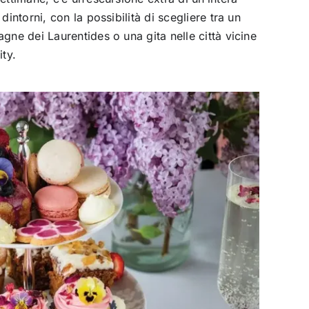
dintorni, con la possibilità di scegliere tra un
gne dei Laurentides o una gita nelle città vicine
ty.