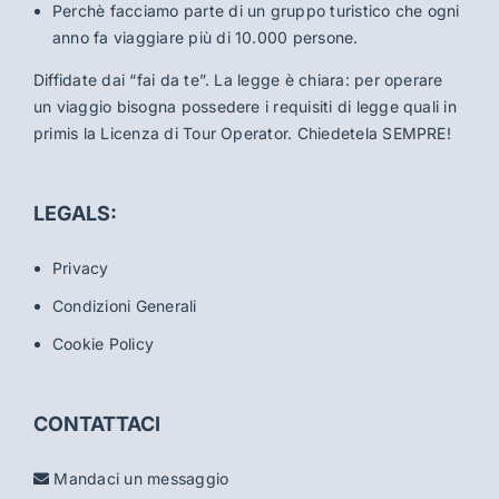
Perchè facciamo parte di un gruppo turistico che ogni
anno fa viaggiare più di 10.000 persone.
Diffidate dai “fai da te”. La legge è chiara: per operare
un viaggio bisogna possedere i requisiti di legge quali in
primis la Licenza di Tour Operator. Chiedetela SEMPRE!
LEGALS:
Privacy
Condizioni Generali
Cookie Policy
CONTATTACI
Mandaci un messaggio