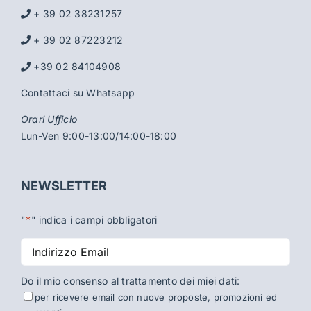
+ 39 02 38231257
+ 39 02 87223212
+39 02 84104908
Contattaci su Whatsapp
Orari Ufficio
Lun-Ven 9:00-13:00/14:00-18:00
NEWSLETTER
"
*
" indica i campi obbligatori
Indirizzo
Email
*
Do il mio consenso al trattamento dei miei dati:
per ricevere email con nuove proposte, promozioni ed