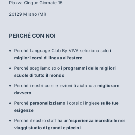
Piazza Cinque Giornate 15
20129 Milano (Mi)
PERCHÉ CON NOI
Perché Language Club By VIVA seleziona solo
i
migliori corsi di lingua all’estero
Perché scegliamo solo
i programmi delle migliori
scuole di tutto il mondo
Perché i nostri corsi e lezioni ti aiutano a
migliorare
davvero
Perché
personalizziamo
i corsi di inglese
sulle tue
esigenze
Perché il nostro staff ha un’
esperienza incredibile nei
viaggi studio di grandi e piccini