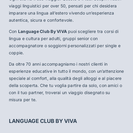
viaggi linguistici per over 50, pensati per chi desidera
imparare una lingua all’estero vivendo un’esperienza
autentica, sicura e confortevole.
Con
Language Club By VIVA
puoi scegliere tra corsi di
lingua e cultura per adulti, gruppi senior con
accompagnatore o soggiorni personalizzati per single e
coppie.
Da oltre 70 anni accompagniamo i nostri clienti in
esperienze educative in tutto il mondo, con un’attenzione
speciale al comfort, alla qualità degli alloggi e al piacere
della scoperta. Che tu voglia partire da solo, con amici o
con il tuo partner, troverai un viaggio disegnato su
misura per te.
LANGUAGE CLUB BY VIVA