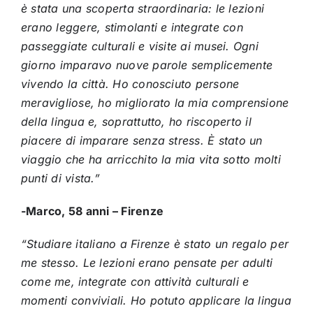
è stata una scoperta straordinaria: le lezioni
erano leggere, stimolanti e integrate con
passeggiate culturali e visite ai musei. Ogni
giorno imparavo nuove parole semplicemente
vivendo la città. Ho conosciuto persone
meravigliose, ho migliorato la mia comprensione
della lingua e, soprattutto, ho riscoperto il
piacere di imparare senza stress. È stato un
viaggio che ha arricchito la mia vita sotto molti
punti di vista.”
-Marco, 58 anni – Firenze
“Studiare italiano a Firenze è stato un regalo per
me stesso. Le lezioni erano pensate per adulti
come me, integrate con attività culturali e
momenti conviviali. Ho potuto applicare la lingua