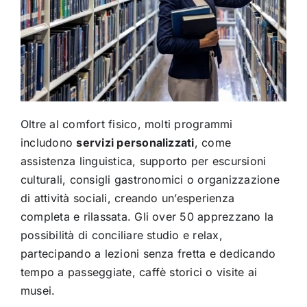
Oltre al comfort fisico, molti programmi
includono
servizi personalizzati
, come
assistenza linguistica, supporto per escursioni
culturali, consigli gastronomici o organizzazione
di attività sociali, creando un’esperienza
completa e rilassata. Gli over 50 apprezzano la
possibilità di conciliare studio e relax,
partecipando a lezioni senza fretta e dedicando
tempo a passeggiate, caffè storici o visite ai
musei.