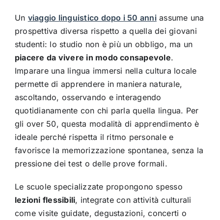
Un
viaggio linguistico dopo i 50 anni
assume una
prospettiva diversa rispetto a quella dei giovani
studenti: lo studio non è più un obbligo, ma un
piacere da vivere in modo consapevole
.
Imparare una lingua immersi nella cultura locale
permette di apprendere in maniera naturale,
ascoltando, osservando e interagendo
quotidianamente con chi parla quella lingua. Per
gli over 50, questa modalità di apprendimento è
ideale perché rispetta il ritmo personale e
favorisce la memorizzazione spontanea, senza la
pressione dei test o delle prove formali.
Le scuole specializzate propongono spesso
lezioni flessibili
, integrate con attività culturali
come visite guidate, degustazioni, concerti o