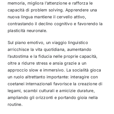
memoria, migliora l’attenzione e rafforza le
capacità di problem solving. Apprendere una
nuova lingua mantiene il cervello attivo,
contrastando il declino cognitivo e favorendo la
plasticità neuronale.
Sul piano emotivo, un viaggio linguistico
arricchisce la vita quotidiana, aumentando
l’autostima e la fiducia nelle proprie capacità,
oltre a ridurre stress e ansia grazie a un
approccio slow e immersivo. La socialità gioca
un ruolo altrettanto importante: interagire con
coetanei internazionali favorisce la creazione di
legami, scambi culturali e amicizie durature,
ampliando gli orizzonti e portando gioia nella
routine.