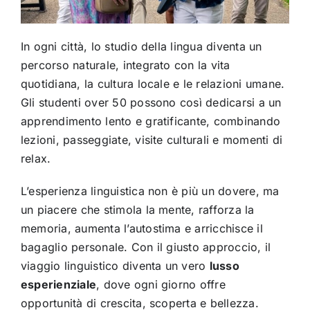
In ogni città, lo studio della lingua diventa un
percorso naturale, integrato con la vita
quotidiana, la cultura locale e le relazioni umane.
Gli studenti over 50 possono così dedicarsi a un
apprendimento lento e gratificante, combinando
lezioni, passeggiate, visite culturali e momenti di
relax.
L’esperienza linguistica non è più un dovere, ma
un piacere che stimola la mente, rafforza la
memoria, aumenta l’autostima e arricchisce il
bagaglio personale. Con il giusto approccio, il
viaggio linguistico diventa un vero
lusso
esperienziale
, dove ogni giorno offre
opportunità di crescita, scoperta e bellezza.