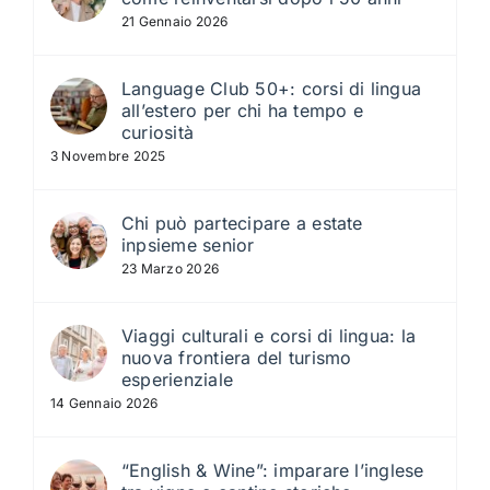
21 Gennaio 2026
Language Club 50+: corsi di lingua
all’estero per chi ha tempo e
curiosità
3 Novembre 2025
Chi può partecipare a estate
inpsieme senior
23 Marzo 2026
Viaggi culturali e corsi di lingua: la
nuova frontiera del turismo
esperienziale
14 Gennaio 2026
“English & Wine”: imparare l’inglese