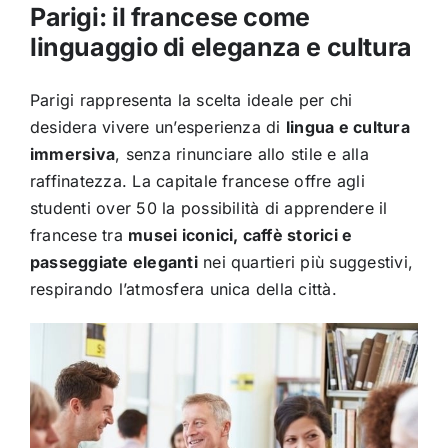
Parigi: il francese come
linguaggio di eleganza e cultura
Parigi rappresenta la scelta ideale per chi
desidera vivere un’esperienza di
lingua e cultura
immersiva
, senza rinunciare allo stile e alla
raffinatezza. La capitale francese offre agli
studenti over 50 la possibilità di apprendere il
francese tra
musei iconici, caffè storici e
passeggiate eleganti
nei quartieri più suggestivi,
respirando l’atmosfera unica della città.