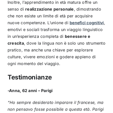
Inoltre, l’apprendimento in età matura offre un
senso di
realizzazione personale
, dimostrando
che non esiste un limite di età per acquisire
nuove competenze. L’unione di
benefici cognitivi
,
emotivi e sociali trasforma un viaggio linguistico
in un’esperienza completa di
benessere e
crescita
, dove la lingua non è solo uno strumento
pratico, ma anche una chiave per esplorare
culture, vivere emozioni e godere appieno di
ogni momento del viaggio.
Testimonianze
-Anna, 62 anni – Parigi
“Ho sempre desiderato imparare il francese, ma
non pensavo fosse possibile a questa età. Parigi