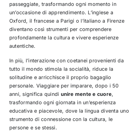
passeggiate, trasformando ogni momento in
un’occasione di apprendimento. L’inglese a
Oxford, il francese a Parigi o l’italiano a Firenze
diventano così strumenti per comprendere
profondamente la cultura e vivere esperienze
autentiche.
In più, l’interazione con coetanei provenienti da
tutto il mondo stimola la socialità, riduce la
solitudine e arricchisce il proprio bagaglio
personale. Viaggiare per imparare, dopo i 50
anni, significa quindi
unire mente e cuore
,
trasformando ogni giornata in un’esperienza
educativa e piacevole, dove la lingua diventa uno
strumento di connessione con la cultura, le
persone e se stessi.