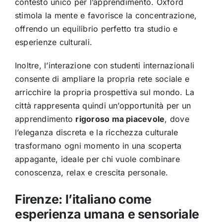
contesto unico per l’apprendimento. Oxford
stimola la mente e favorisce la concentrazione,
offrendo un equilibrio perfetto tra studio e
esperienze culturali.
Inoltre, l’interazione con studenti internazionali
consente di ampliare la propria rete sociale e
arricchire la propria prospettiva sul mondo. La
città rappresenta quindi un’opportunità per un
apprendimento
rigoroso ma piacevole
, dove
l’eleganza discreta e la ricchezza culturale
trasformano ogni momento in una scoperta
appagante, ideale per chi vuole combinare
conoscenza, relax e crescita personale.
Firenze: l’italiano come
esperienza umana e sensoriale