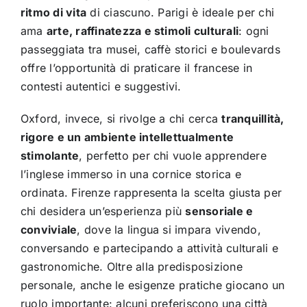
ritmo di vita
di ciascuno. Parigi è ideale per chi
ama
arte, raffinatezza e stimoli culturali
: ogni
passeggiata tra musei, caffè storici e boulevards
offre l’opportunità di praticare il francese in
contesti autentici e suggestivi.
Oxford, invece, si rivolge a chi cerca
tranquillità,
rigore e un ambiente intellettualmente
stimolante
, perfetto per chi vuole apprendere
l’inglese immerso in una cornice storica e
ordinata. Firenze rappresenta la scelta giusta per
chi desidera un’esperienza più
sensoriale e
conviviale
, dove la lingua si impara vivendo,
conversando e partecipando a attività culturali e
gastronomiche. Oltre alla predisposizione
personale, anche le esigenze pratiche giocano un
ruolo importante: alcuni preferiscono una città