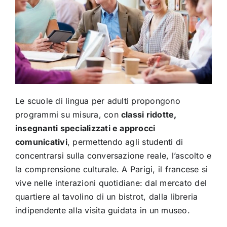
Le scuole di lingua per adulti propongono
programmi su misura, con
classi ridotte,
insegnanti specializzati e approcci
comunicativi
, permettendo agli studenti di
concentrarsi sulla conversazione reale, l’ascolto e
la comprensione culturale. A Parigi, il francese si
vive nelle interazioni quotidiane: dal mercato del
quartiere al tavolino di un bistrot, dalla libreria
indipendente alla visita guidata in un museo.