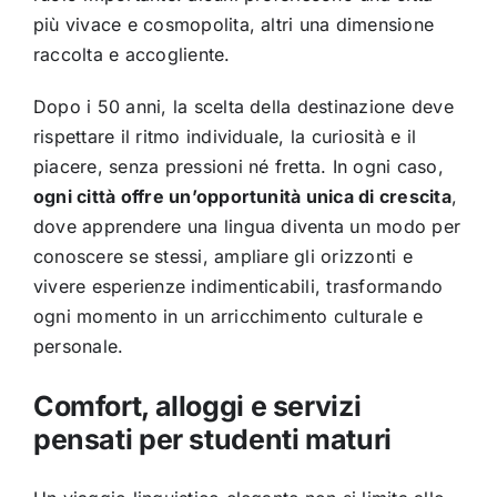
più vivace e cosmopolita, altri una dimensione
raccolta e accogliente.
Dopo i 50 anni, la scelta della destinazione deve
rispettare il ritmo individuale, la curiosità e il
piacere, senza pressioni né fretta. In ogni caso,
ogni città offre un’opportunità unica di crescita
,
dove apprendere una lingua diventa un modo per
conoscere se stessi, ampliare gli orizzonti e
vivere esperienze indimenticabili, trasformando
ogni momento in un arricchimento culturale e
personale.
Comfort, alloggi e servizi
pensati per studenti maturi