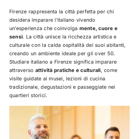
Firenze rappresenta la città perfetta per chi
desidera imparare l’italiano vivendo
un’esperienza che coinvolga
mente, cuore e
sensi
. La città unisce la ricchezza artistica e
culturale con la calda ospitalità dei suoi abitanti,
creando un ambiente ideale per gli over 50.
Studiare italiano a Firenze significa imparare
attraverso
attività pratiche e culturali
, come
visite guidate ai musei, lezioni di cucina
tradizionale, degustazioni e passeggiate nei
quartieri storici.