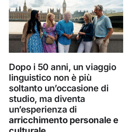
Image
Dopo i 50 anni, un viaggio
linguistico non è più
soltanto un’occasione di
studio, ma diventa
un’esperienza di
arricchimento personale e
culturale
.