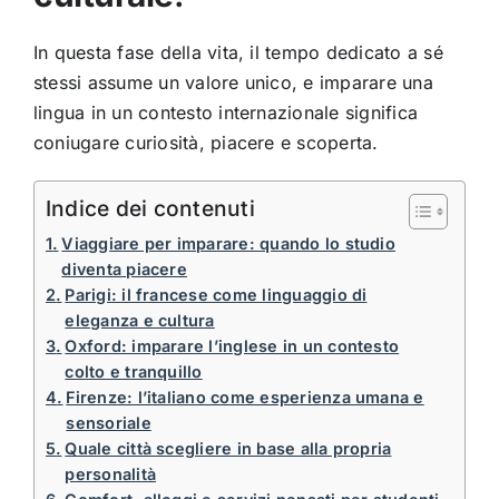
In questa fase della vita, il tempo dedicato a sé
stessi assume un valore unico, e imparare una
lingua in un contesto internazionale significa
coniugare curiosità, piacere e scoperta.
Indice dei contenuti
Viaggiare per imparare: quando lo studio
diventa piacere
Parigi: il francese come linguaggio di
eleganza e cultura
Oxford: imparare l’inglese in un contesto
colto e tranquillo
Firenze: l’italiano come esperienza umana e
sensoriale
Quale città scegliere in base alla propria
personalità