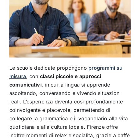
Le scuole dedicate propongono
programmi su
misura
, con
classi piccole e approcci
comunicativi
, in cui la lingua si apprende
ascoltando, conversando e vivendo situazioni
reali. L’esperienza diventa così profondamente
coinvolgente e piacevole, permettendo di
collegare la grammatica e il vocabolario alla vita
quotidiana e alla cultura locale. Firenze offre
inoltre momenti di relax e socialità, grazie a caffè