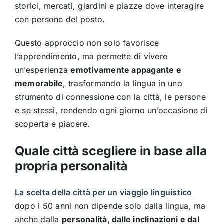
storici, mercati, giardini e piazze dove interagire
con persone del posto.
Questo approccio non solo favorisce
l’apprendimento, ma permette di vivere
un’esperienza
emotivamente appagante e
memorabile
, trasformando la lingua in uno
strumento di connessione con la città, le persone
e se stessi, rendendo ogni giorno un’occasione di
scoperta e piacere.
Quale città scegliere in base alla
propria personalità
La scelta della città per un viaggio linguistico
dopo i 50 anni non dipende solo dalla lingua, ma
anche dalla
personalità, dalle inclinazioni e dal