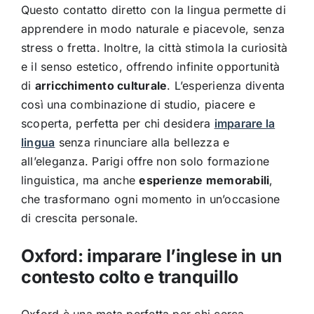
Questo contatto diretto con la lingua permette di
apprendere in modo naturale e piacevole, senza
stress o fretta. Inoltre, la città stimola la curiosità
e il senso estetico, offrendo infinite opportunità
di
arricchimento culturale
. L’esperienza diventa
così una combinazione di studio, piacere e
scoperta, perfetta per chi desidera
imparare la
lingua
senza rinunciare alla bellezza e
all’eleganza. Parigi offre non solo formazione
linguistica, ma anche
esperienze memorabili
,
che trasformano ogni momento in un’occasione
di crescita personale.
Oxford: imparare l’inglese in un
contesto colto e tranquillo