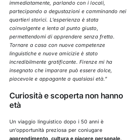
immediatamente, parlando con i locali,
partecipando a degustazioni e camminando nei
quartieri storici. L’esperienza è stata
coinvolgente e lenta al punto giusto,
permettendomi di apprendere senza fretta.
Tornare a casa con nuove competenze
linguistiche e nuove amicizie è stato
incredibilmente gratificante. Firenze mi ha
insegnato che imparare può essere dolce,
piacevole e appagante a qualsiasi età.”
Curiosità e scoperta non hanno
età
Un viaggio linguistico dopo i 50 anni è
un’opportunità preziosa per coniugare
apprendimento, cultura e piacere personale
.