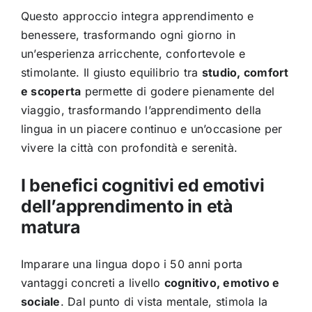
Questo approccio integra apprendimento e
benessere, trasformando ogni giorno in
un’esperienza arricchente, confortevole e
stimolante. Il giusto equilibrio tra
studio, comfort
e scoperta
permette di godere pienamente del
viaggio, trasformando l’apprendimento della
lingua in un piacere continuo e un’occasione per
vivere la città con profondità e serenità.
I benefici cognitivi ed emotivi
dell’apprendimento in età
matura
Imparare una lingua dopo i 50 anni porta
vantaggi concreti a livello
cognitivo, emotivo e
sociale
. Dal punto di vista mentale, stimola la