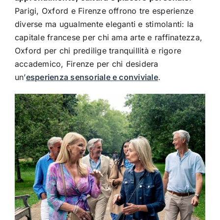
Parigi, Oxford e Firenze offrono tre esperienze
diverse ma ugualmente eleganti e stimolanti: la
capitale francese per chi ama arte e raffinatezza,
Oxford per chi predilige tranquillità e rigore
accademico, Firenze per chi desidera
un’
esperienza sensoriale e conviviale
.